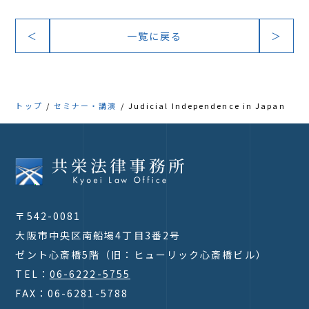
＜
一覧に戻る
＞
トップ
セミナー・講演
Judicial Independence in Japan
〒542-0081
大阪市中央区南船場4丁目3番2号
ゼント心斎橋5階（旧：ヒューリック心斎橋ビル）
TEL：
06-6222-5755
FAX：06-6281-5788