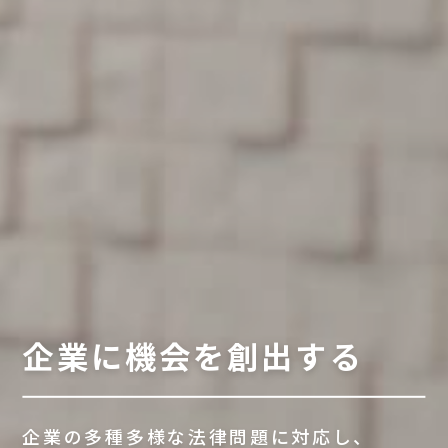
企業に機会を創出する
企業の多種多様な法律問題に対応し、