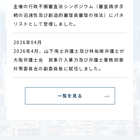
主催の行政不服審査法シンポジウム（審査請求手
続の迅速性及び創造的審理員審理の技法）にパネ
リストとして登壇しました。
2026年04月
2026年4月、山下侑士弁護士及び林祐樹弁護士が
大阪弁護士会 民事介入暴力及び弁護士業務妨害
対策委員会の副委員長に就任しました。
一覧を見る