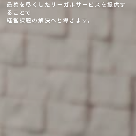
最善を尽くしたリーガルサービスを提供す
ることで
経営課題の解決へと導きます。