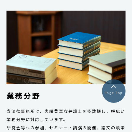
Practice
Areas
業務分野
Page Top
当法律事務所は、実績豊富な弁護士を多数擁し、幅広い
業務分野に対応しています。
研究会等への参加、セミナー・講演の開催、論文の執筆