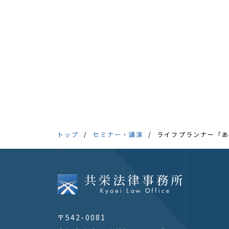
トップ
セミナー・講演
ライフプランナー「
〒542-0081