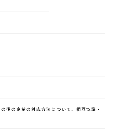
その後の企業の対応方法について、相互協議・