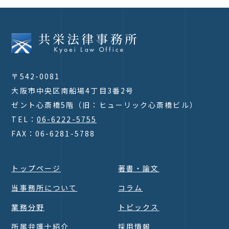
〒542-0081
大阪市中央区南船場4丁目3番2号
ゼント心斎橋5階（旧：ヒューリック心斎橋ビル）
TEL：
06-6222-5755
FAX：06-6281-5788
トップページ
著書・論文
当事務所について
コラム
業務分野
トピックス
所属弁護士紹介
採用情報