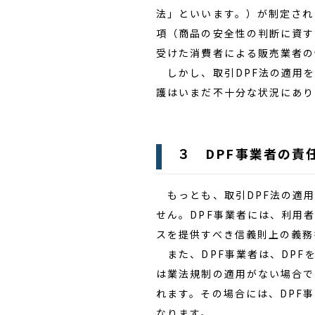
法」といいます。）が制定され
項（商品の安全性の判断に資す
受けた消費者による販売業者の
しかし、取引DPF法の適用を
護はいまだ不十分な状況にあり
３ DPF事業者の責
もっとも、取引DPF法の適用
せん。DPF事業者には、利用
スを提供すべき信義則上の義務
また、DPF事業者は、DPF
は業法規制の適用がない場合で
れます。その場合には、DPF
なります。