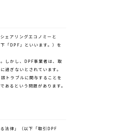
シェアリングエコノミーと
下「DPF」といいます。）を
。しかし、DPF事業者は、取
者に過ぎないとされています。
当該トラブルに関与することを
分であるという問題があります。
る法律」（以下「取引DPF