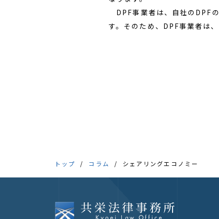
DPF事業者は、自社のDPF
す。そのため、DPF事業者は
トップ
コラム
シェアリングエコノミー