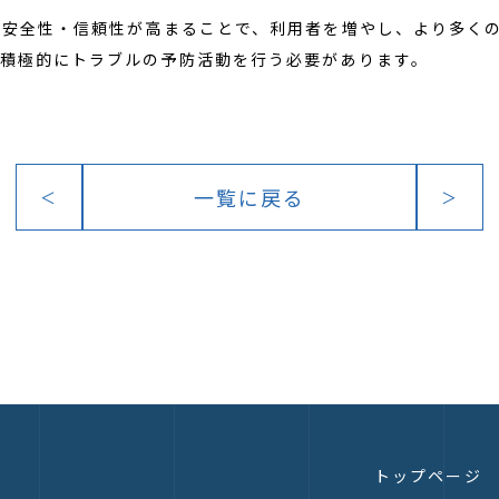
の安全性・信頼性が高まることで、利用者を増やし、より多く
、積極的にトラブルの予防活動を行う必要があります。
一覧に戻る
＜
＞
トップページ