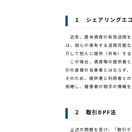
１ シェアリングエ
近年、遊休資産の有効活用を
は、自らが保有する活用可能な
介して他人に提供（共有）する
この場合、資産等の提供者と利
引の直接の当事者とはならず、
そのため、提供者と利用者との
拒絶し、被害者が相手の情報を
２ 取引DPF法
上述の問題を受け、「取引デジ