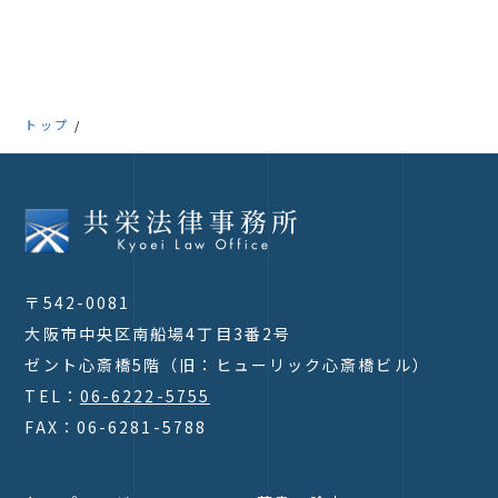
トップ
〒542-0081
大阪市中央区南船場4丁目3番2号
ゼント心斎橋5階（旧：ヒューリック心斎橋ビル）
TEL：
06-6222-5755
FAX：06-6281-5788