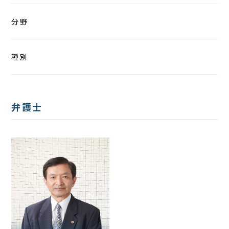
分野
種別
弁護士