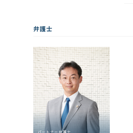
弁護士
パートナー弁護士