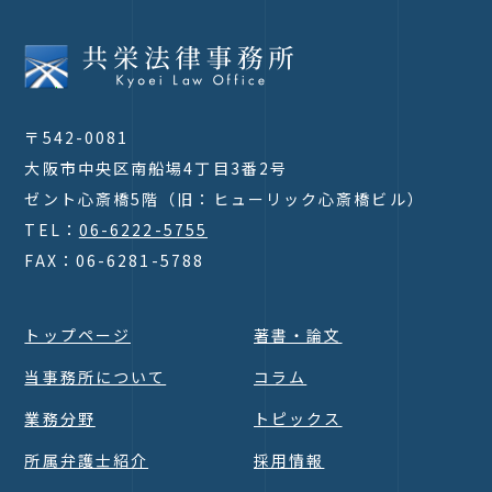
〒542-0081
大阪市中央区南船場4丁目3番2号
ゼント心斎橋5階（旧：ヒューリック心斎橋ビル）
TEL：
06-6222-5755
FAX：06-6281-5788
トップページ
著書・論文
当事務所について
コラム
業務分野
トピックス
所属弁護士紹介
採用情報