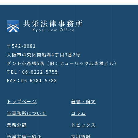
〒542-0081
大阪市中央区南船場4丁目3番2号
ゼント心斎橋5階（旧：ヒューリック心斎橋ビル）
TEL：
06-6222-5755
FAX：06-6281-5788
トップページ
著書・論文
当事務所について
コラム
業務分野
トピックス
所属弁護士紹介
採用情報