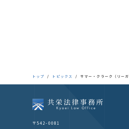
トップ
トピックス
サマー・クラーク（リーガ
〒542-0081