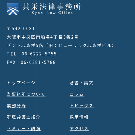
〒542-0081
大阪市中央区南船場4丁目3番2号
ゼント心斎橋5階（旧：ヒューリック心斎橋ビル）
TEL：
06-6222-5755
FAX：06-6281-5788
トップページ
著書・論文
当事務所について
コラム
業務分野
トピックス
所属弁護士紹介
採用情報
セミナー・講演
アクセス