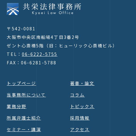
〒542-0081
大阪市中央区南船場4丁目3番2号
ゼント心斎橋5階（旧：ヒューリック心斎橋ビル）
TEL：
06-6222-5755
FAX：06-6281-5788
トップページ
著書・論文
当事務所について
コラム
業務分野
トピックス
所属弁護士紹介
採用情報
セミナー・講演
アクセス