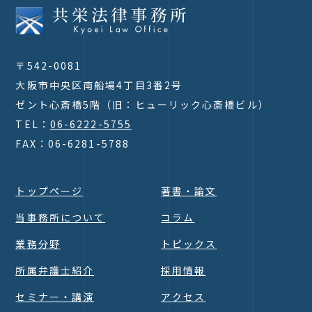
〒542-0081
大阪市中央区南船場4丁目3番2号
ゼント心斎橋5階（旧：ヒューリック心斎橋ビル）
TEL：
06-6222-5755
FAX：06-6281-5788
トップページ
著書・論文
当事務所について
コラム
業務分野
トピックス
所属弁護士紹介
採用情報
セミナー・講演
アクセス