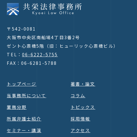
〒542-0081
大阪市中央区南船場4丁目3番2号
ゼント心斎橋5階（旧：ヒューリック心斎橋ビル）
TEL：
06-6222-5755
FAX：06-6281-5788
トップページ
著書・論文
当事務所について
コラム
業務分野
トピックス
所属弁護士紹介
採用情報
セミナー・講演
アクセス