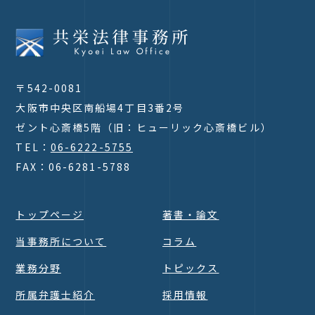
〒542-0081
大阪市中央区南船場4丁目3番2号
ゼント心斎橋5階（旧：ヒューリック心斎橋ビル）
TEL：
06-6222-5755
FAX：06-6281-5788
トップページ
著書・論文
当事務所について
コラム
業務分野
トピックス
所属弁護士紹介
採用情報