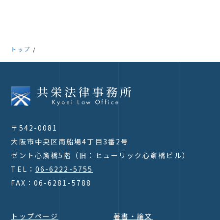
トップ
〒542-0081
大阪市中央区南船場4丁目3番2号
ゼント心斎橋5階（旧：ヒューリック心斎橋ビル）
TEL：
06-6222-5755
FAX：06-6281-5788
トップページ
著書・論文