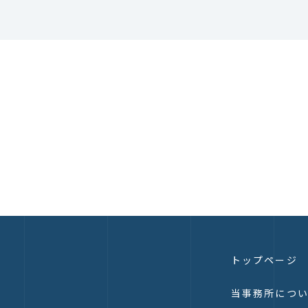
トップページ
当事務所につ