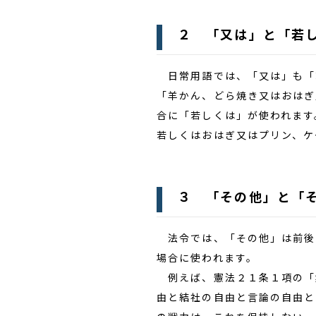
２ 「又は」と「若
日常用語では、「又は」も「若
「羊かん、どら焼き又はおはぎ
合に「若しくは」が使われます
若しくはおはぎ又はプリン、ケ
３ 「その他」と「
法令では、「その他」は前後
場合に使われます。
例えば、憲法２１条１項の「
由と結社の自由と言論の自由と