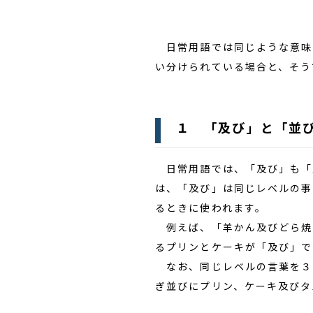
日常用語では同じような意味
い分けられている場合と、そう
１ 「及び」と「並
日常用語では、「及び」も「並
は、「及び」は同じレベルの事
るときに使われます。
例えば、「羊かん及びどら焼
るプリンとケーキが「及び」で
なお、同じレベルの言葉を３
ぎ並びにプリン、ケーキ及びタ