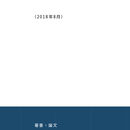
（2018年8月）
著書・論文