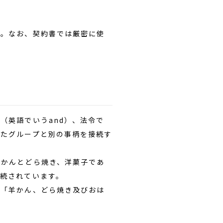
。なお、契約書では厳密に使
（英語でいうand）、法令で
れたグループと別の事柄を接続す
かんとどら焼き、洋菓子であ
続されています。
「羊かん、どら焼き及びおは