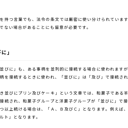
を持つ言葉でも、法令の条文では厳密に使い分けられています
でない場合があることにも留意が必要です。
びに」
びに」も、ある事柄を並列的に接続する場合に使われますが
柄を接続するときに使われ、「並びに」は「及び」で接続さ
き並びにプリン及びケーキ」という文章では、和菓子である羊
接続され、和菓子グループと洋菓子グループが「並びに」で接
つ以上続ける場合は、「Ａ、Ｂ及びＣ」となります。例えば、
ルト」となります。